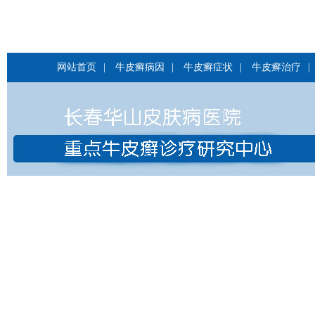
网站首页
|
牛皮癣病因
|
牛皮癣症状
|
牛皮癣治疗
|