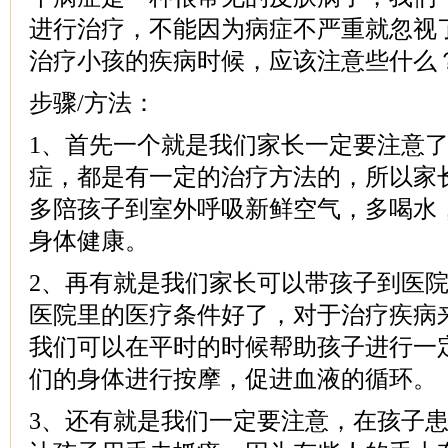
进行治疗，不能因为病症不严重就忽视
治疗小孩的疾病时候，应该注意些什么
步骤/方法：
1、首先一个就是我们家长一定要注意
症，都是有一定的治疗方法的，所以家
多陪孩子到室外呼吸新鲜空气，多喝水
身体健康。
2、再有就是我们家长可以带孩子到医
医院里的医疗条件好了，对于治疗疾病
我们可以在平时的时候帮助孩子进行一
们的身体进行按摩，促进血液的循环。
3、还有就是我们一定要注意，在孩子