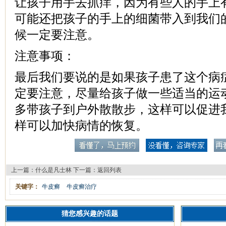
让孩子用手去抓痒，因为有些人的手上
可能还把孩子的手上的细菌带入到我们
候一定要注意。
注意事项：
最后我们要说的是如果孩子患了这个病
定要注意，尽量给孩子做一些适当的运
多带孩子到户外散散步，这样可以促进
样可以加快病情的恢复。
上一篇：
什么是凡士林
下一篇：
返回列表
关键字：
牛皮癣
牛皮癣治疗
猜您感兴趣的话题