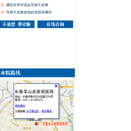
A:
哪些外界环境会导致牛皮癣
A:
导致牛皮癣发病的原因有哪些