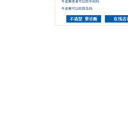
牛皮癣患者可以吃中药吗
牛皮癣可以吃西瓜吗