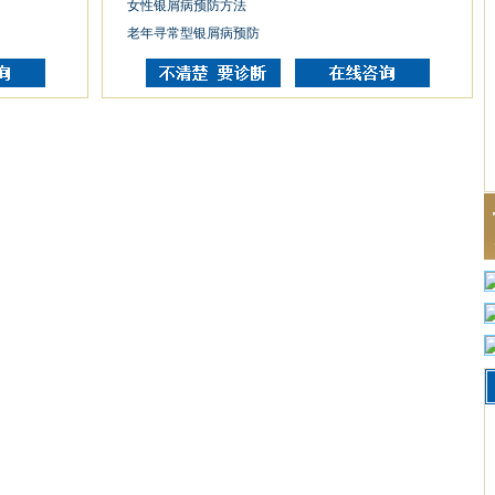
女性银屑病预防方法
老年寻常型银屑病预防