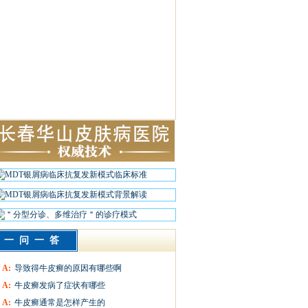
一问一答
A:
导致得牛皮癣的原因有哪些啊
A:
牛皮癣发病了症状有哪些
A:
牛皮癣通常是怎样产生的