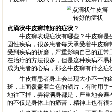
点滴状牛皮癣转好的症状
？
牛皮癣表现症状有哪些？牛皮癣是生
固性疾病，很多患者每天承受着牛皮癣
受到疾病的折磨，严重影响自己的正常
在治疗的方法很多，但是这种疾病不易
成为患者的心病，那么牛皮癣有什么症
牛皮癣患者身上会出现大小不一的红
斑，上面覆盖着白色的鳞片，有时用手
地往下掉，弄得满身都是，严重地会遍
的不仅是身体上的痛苦，精神上也有很