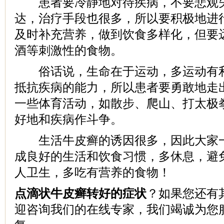
患者要冷静地对待疾病，不要悲观失
达，治疗手段也很多，所以要积极地进
及时补充营养，做到饮食多样化，但要
酒等刺激性的食物。
俗话说，生命在于运动，多运动有利
抵抗疾病的能力，所以患者要勇敢地走
一些体育活动，如散步、爬山、打太极
好地和疾病作斗争。
生活牛皮癣的诱因很多，因此大家一
成良好的生活和饮食习惯，多休息，避
人卫生，多吃有营养的食物！
点滴状牛皮癣转好的症状
？如果您还有
迎咨询我们的在线专家，我们竭诚为您