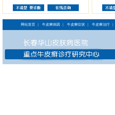
网站首页
|
牛皮癣病因
|
牛皮癣症状
|
牛皮癣治疗
|