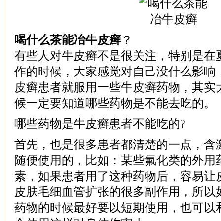
喝什么茶能冶牛皮癣
？
有些人对牛皮癣不是很关注，特别是在
作的时候，大家感觉对自己没什么影响
皮癣患者就服用一些牛皮癣药物，其实
候一定要知道哪些药物是不能去吃的。
哪些药物是牛皮癣患者不能吃的?
首先，也是很多患者都清楚的一点，含
随便使用的，比如：某些氟化类的外用
素，如果患者用了这种药物后，容易让
皮肤毛细血管扩张的很多副作用，所以
药物的时候最好要以短期使用，也可以