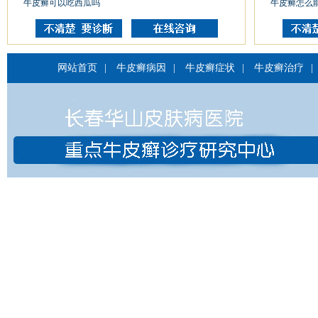
牛皮癣可以吃西瓜吗
牛皮癣怎么
网站首页
|
牛皮癣病因
|
牛皮癣症状
|
牛皮癣治疗
|