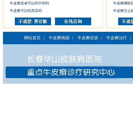
牛皮癣患者可以吃中药吗
牛皮癣哪医
牛皮癣可以吃西瓜吗
牛皮癣怎么
网站首页
|
牛皮癣病因
|
牛皮癣症状
|
牛皮癣治疗
|