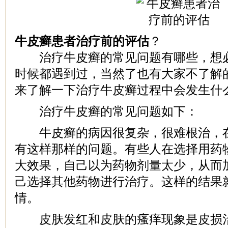
牛皮癣患者治疗前的评估
？
治疗牛皮癣的常见问题有哪些，想必
时候都遇到过，当然了也有大家不了解
来了解一下治疗牛皮癣过程中会发生什
治疗牛皮癣的常见问题如下：
牛皮癣的病因很复杂，很难根治，在
有这样那样的问题。有些人在选择用药
大效果，自己以为药物剂量太少，从而
己选择其他药物进行治疗。这样的结果
情。
皮肤发红和皮肤的瘙痒现象是皮损治