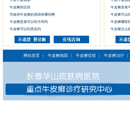
平炎平银屑病
平炎平银屑
牛皮癣的症状
牛皮癣患者
导致得牛皮癣的原因有哪些啊
牛皮癣可以
牛皮癣患者可以吃中药吗
牛皮癣哪医
牛皮癣可以吃西瓜吗
牛皮癣怎么
网站首页
|
牛皮癣病因
|
牛皮癣症状
|
牛皮癣治疗
|