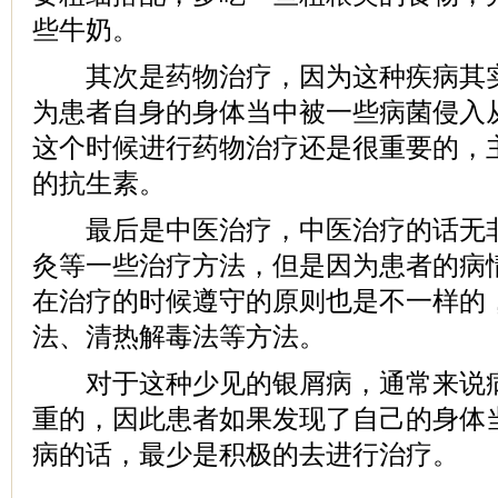
些牛奶。
其次是药物治疗，因为这种疾病其实
为患者自身的身体当中被一些病菌侵入
这个时候进行药物治疗还是很重要的，
的抗生素。
最后是中医治疗，中医治疗的话无非
灸等一些治疗方法，但是因为患者的病
在治疗的时候遵守的原则也是不一样的
法、清热解毒法等方法。
对于这种少见的银屑病，通常来说病
重的，因此患者如果发现了自己的身体
病的话，最少是积极的去进行治疗。