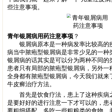
些注意事项。
青年银屑病用药注意事项
？
银屑病原本是一种病发率比较高的疾
病当中脓疱型银屑病是非常少见的一种
银屑病的话其实是可以分为两种不同的
患者只有局部的脓疱型银屑病，另外一
全身都有脓疱型银屑病，今天我们就来
牛皮癣治疗方法。
首先是饮食疗法，患上了这种疾病之
是要好好的进行注意一下才可以的，患
要粗细搭配，多吃一些粗粮类的食物，