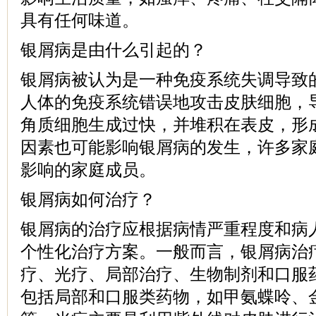
具有任何味道。
银屑病是由什么引起的？
银屑病被认为是一种免疫系统失调导致
人体的免疫系统错误地攻击皮肤细胞，
角质细胞生成过快，并堆积在表皮，形
因素也可能影响银屑病的发生，许多家
影响的家庭成员。
银屑病如何治疗？
银屑病的治疗应根据病情严重程度和病
个性化治疗方案。一般而言，银屑病治
疗、光疗、局部治疗、生物制剂和口服
包括局部和口服类药物，如甲氨蝶呤、