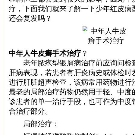
疗，下面我们就来了解一下少年红皮病
还会复发吗？
中年人牛皮癣手术治疗
？
老年脓疱型银屑病治疗前应询问检查
肝病表现，若患者有肝炎病史或体检时
进行肝脏超声检查，该病常用药物进行
最老的局部治疗药物仍然用于轻、中度
诊患者的单一治疗手段，也可作为中度
合治疗部分。
局部治疗：