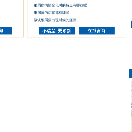
银屑病病情变化时的特点有哪些呢
银屑病的症状都有哪些
谈谈银屑病出现时候的症状