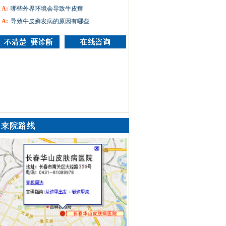
A:
哪些外界环境会导致牛皮癣
A:
导致牛皮癣发病的原因有哪些