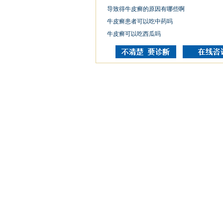
导致得牛皮癣的原因有哪些啊
牛皮癣患者可以吃中药吗
牛皮癣可以吃西瓜吗