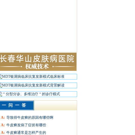
一问一答
A:
导致得牛皮癣的原因有哪些啊
A:
牛皮癣发病了症状有哪些
A:
牛皮癣通常是怎样产生的