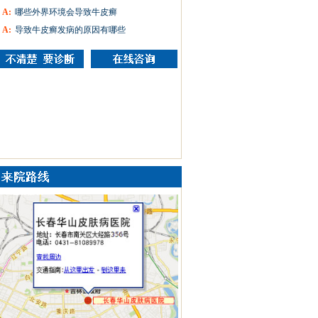
A:
哪些外界环境会导致牛皮癣
A:
导致牛皮癣发病的原因有哪些