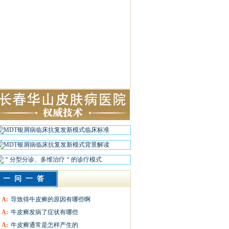
一问一答
A:
导致得牛皮癣的原因有哪些啊
A:
牛皮癣发病了症状有哪些
A:
牛皮癣通常是怎样产生的