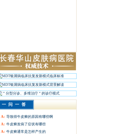
一问一答
A:
导致得牛皮癣的原因有哪些啊
A:
牛皮癣发病了症状有哪些
A:
牛皮癣通常是怎样产生的