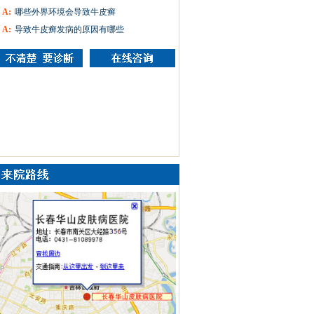
A:
哪些外界环境会导致牛皮癣
A:
导致牛皮癣发病的原因有哪些