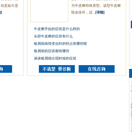
，但是如今是
为牛皮癣特殊类型。该型牛皮癣
]
除皮疹外，还...
[详细]
牛皮癣开始的症状是什么样的
头部牛皮癣的症状有什么
银屑病病情变化时的特点有哪些呢
银屑病的症状都有哪些
谈谈银屑病出现时候的症状