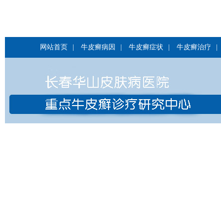
网站首页
|
牛皮癣病因
|
牛皮癣症状
|
牛皮癣治疗
|