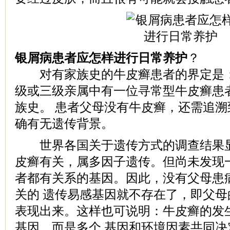
银屑病患者应怎样进行日常养护
？
对有家族史的牛皮癣患者的界定是：
级或三级亲属中有一位寻常型牛皮癣患
族史。 患者父母没有牛皮癣，还需追
确有无遗传背景。
世界各国关于遗传方式的调查结果显
皮癣有关，属多因子遗传。但尚未发现
者都有关系的基因。因此，没有父母患
关的 遗传易感基因就不存在了，即父
表现出来。这样也可说明：牛皮癣的发
基因，而是多个 基因和环境因素共同决