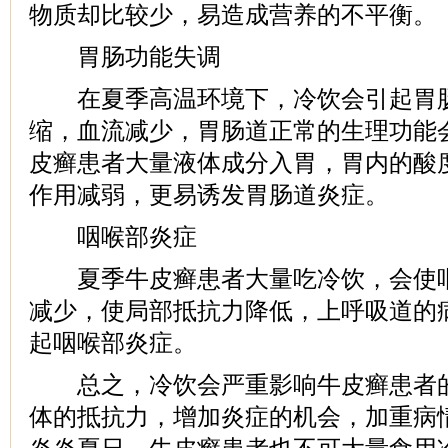
物质却比较少，易造成营养的不平衡。
胃肠功能失调
在夏季高温环境下，冷饮会引起胃肠
缩，血流减少，胃肠道正常的生理功能
皮癣患者大量液体成分入胃，胃内的酸
作用减弱，更易诱发胃肠道炎症。
咽喉部炎症
夏季牛皮癣患者大量吃冷饮，会使咽
减少，使局部抵抗力降低，上呼吸道的
起咽喉部炎症。
总之，冷饮会严重影响牛皮癣患者的
体的抵抗力，增加炎症的机会，加重病