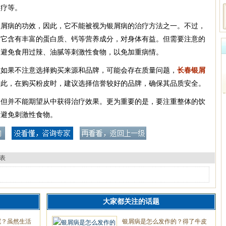
食疗等。
银屑病的功效，因此，它不能被视为银屑病的治疗方法之一。不过，
，它含有丰富的蛋白质、钙等营养成分，对身体有益。但需要注意的
，避免食用过辣、油腻等刺激性食物，以免加重病情。
但如果不注意选择购买来源和品牌，可能会存在质量问题，
长春银屑
因此，在购买粉皮时，建议选择信誉较好的品牌，确保其品质安全。
，但并不能期望从中获得治疗效果。更为重要的是，要注重整体的饮
量避免刺激性食物。
表
大家都关注的话题
呢？虽然生活
银屑病是怎么发作的？得了牛皮