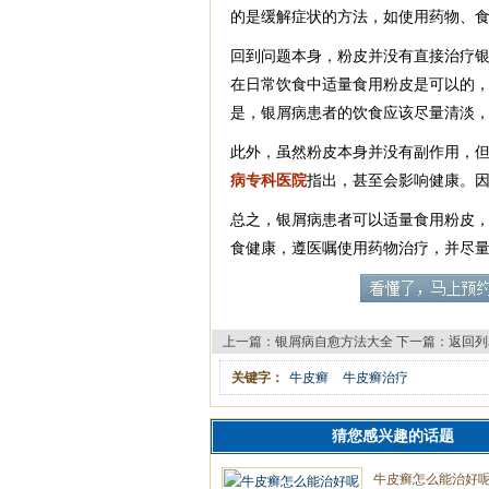
的是缓解症状的方法，如使用药物、
回到问题本身，粉皮并没有直接治疗
在日常饮食中适量食用粉皮是可以的
是，银屑病患者的饮食应该尽量清淡
此外，虽然粉皮本身并没有副作用，
病专科医院
指出，甚至会影响健康。
总之，银屑病患者可以适量食用粉皮
食健康，遵医嘱使用药物治疗，并尽
上一篇：
银屑病自愈方法大全
下一篇：
返回列
关键字：
牛皮癣
牛皮癣治疗
猜您感兴趣的话题
牛皮癣怎么能治好