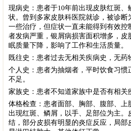
现病史：患者于10年前出现皮肤红斑、
状。曾到多家皮肤科医院就诊，被诊断
一些治疗，但症状一直未能得到有效控
者发病严重，银屑病损害面积增多，皮
眠质量下降，影响了工作和生活质量。
既往史：患者过去无相关疾病史，无药
个人史：患者为抽烟者，平时饮食习惯
不足。
家族史：患者不知道家族中是否有相关
体格检查：患者面部、胸部、腹部、上
出现红斑、鳞屑，以手、足部位为主。
结，部分皮损有明显的炎症反应，局部