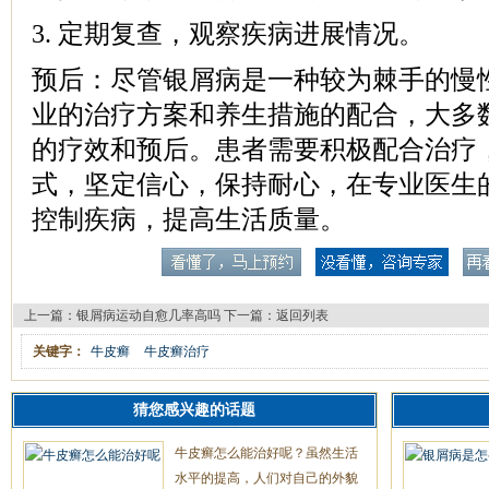
3. 定期复查，观察疾病进展情况。
预后：尽管银屑病是一种较为棘手的慢
业的治疗方案和养生措施的配合，大多
的疗效和预后。患者需要积极配合治疗
式，坚定信心，保持耐心，在专业医生
控制疾病，提高生活质量。
上一篇：
银屑病运动自愈几率高吗
下一篇：
返回列表
关键字：
牛皮癣
牛皮癣治疗
猜您感兴趣的话题
牛皮癣怎么能治好呢？虽然生活
水平的提高，人们对自己的外貌