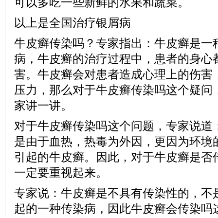
可以多吃一些新鲜的水果和蔬菜。
以上是全国治疗银屑病
牛皮癣传染吗？专家指出：牛皮癣是一
病，牛皮癣的治疗过程中，患者的身心
害。牛皮癣会对患者造成心理上的伤害
压力，那么对于牛皮癣传染吗这个疑问
家讲一讲。
对于牛皮癣传染吗这个问题，专家说道
是由于血热，热毒为外因，更因为环境
引起的牛皮癣。因此，对于牛皮癣是否
一定要重视起来。
专家说：牛皮癣是不具有传染性的，不
起的一种传染病，因此牛皮癣会传染吗