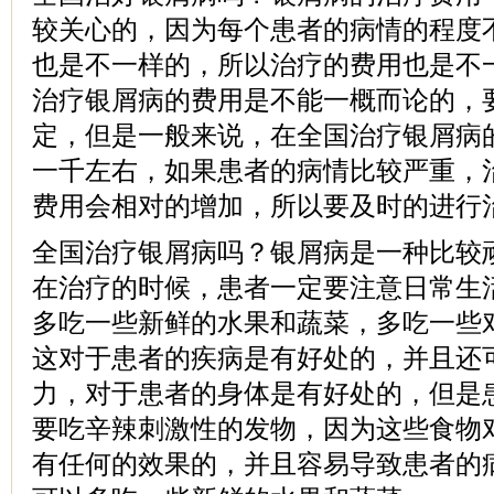
较关心的，因为每个患者的病情的程度
也是不一样的，所以治疗的费用也是不
治疗银屑病的费用是不能一概而论的，
定，但是一般来说，在全国治疗银屑病
一千左右，如果患者的病情比较严重，
费用会相对的增加，所以要及时的进行
全国治疗银屑病吗？银屑病是一种比较
在治疗的时候，患者一定要注意日常生
多吃一些新鲜的水果和蔬菜，多吃一些
这对于患者的疾病是有好处的，并且还
力，对于患者的身体是有好处的，但是
要吃辛辣刺激性的发物，因为这些食物
有任何的效果的，并且容易导致患者的