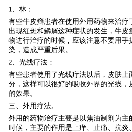
1、林：
有些牛皮癣患者在使用外用药物来治疗
出现红斑和鳞屑这种症状的发生，牛皮
物进行治疗的时候，应该注意不要用手
染，造成严重后果。
2、光线疗法：
有些患者使用了光线疗法以后，皮肤上
分，这样可以很好的吸收外界的光线，
的效果。
三、外用疗法。
外用的药物治疗主要是以焦油制剂为主
时候，主要的作用是止痒、止痛、抗炎