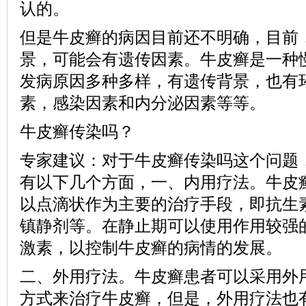
认的。
但是牛皮癣的病因目前还不明确，目前
景，可能会有遗传因素。牛皮癣是一种
发病原因多种多样，有遗传背景，也有
素，感染因素和内分泌因素等等。
牛皮癣传染吗？
专家建议：对于牛皮癣传染吗这个问题
有以下几个方面，一、内用疗法。牛皮
以点滴状作为主要的治疗手段，即抗生
镇静剂等。在静止期可以使用作用较强
激素，以控制牛皮癣的病情的发展。
二、外用疗法。牛皮癣患者可以采用外
方式来治疗牛皮癣，但是，外用疗法也