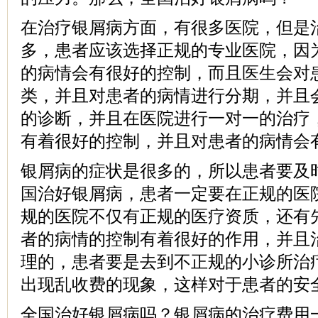
在治疗银屑病方面，有很多医院，但是
多，患者应该选择正规的专业医院，因
的病情会有很好的控制，而且医生会对
类，并且对患者的病情进行分期，并且
的诊断，并且在医院进行一对一的治疗
有着很好的控制，并且对患者的病情会
银屑病的症状是很多的，所以患者要及
国治好银屑病，患者一定要在正规的医
规的医院不仅有正规的医疗资质，还有
者的病情的控制有着很好的作用，并且
理的，患者要是去到不正规的小诊所治
出现乱收费的现象，这样对于患者的安
全国治好银屑病吗？银屑病的治疗费用