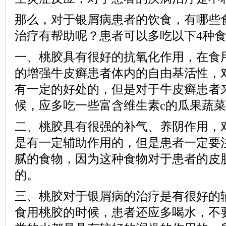
那么，对于银屑病患者的饮食，有哪些
治疗有帮助呢？患者可以多吃以下4种
一、桃胶具有很好的抗氧化作用，在食
的增强牛皮癣患者体内的自由基活性，
有一定的好处的，但是对于牛皮癣患者
候，应多吃一些富含维生素c的瓜果蔬
二、桃胶具有很强的补气、养阴作用，
是有一定辅助作用的，但是患者一定要
腻的食物，因为这种食物对于患者的皮
的。
三、桃胶对于银屑病的治疗是有很好的
食用桃胶的时候，患者还应多喝水，不