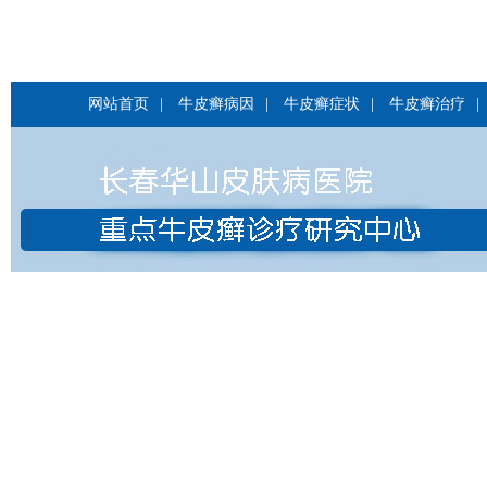
网站首页
|
牛皮癣病因
|
牛皮癣症状
|
牛皮癣治疗
|