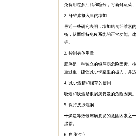
免食用过多油脂和糖分，将新鲜蔬菜
2. 纤维素摄入量的增加
最近一些研究表明，增加膳食纤维素
衡，从而维持免疫系统的正常功能。
等。
3. 控制身体重量
肥胖是一种独立的银屑病危险因素。
重过重，建议减少卡路里的摄入，并
4. 减少酒精和烟草的使用
吸烟和饮酒是银屑病复发的危险因素
5. 保持皮肤湿润
干燥是导致银屑病复发的危险因素之
湿霜。
6. 自我治疗