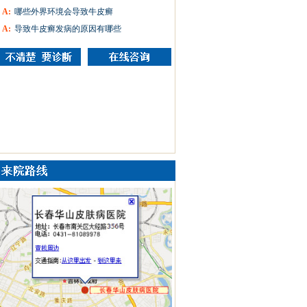
A:
哪些外界环境会导致牛皮癣
A:
导致牛皮癣发病的原因有哪些