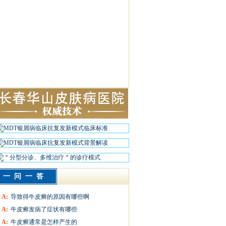
一问一答
A:
导致得牛皮癣的原因有哪些啊
A:
牛皮癣发病了症状有哪些
A:
牛皮癣通常是怎样产生的